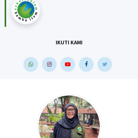
IKUTI KAMI