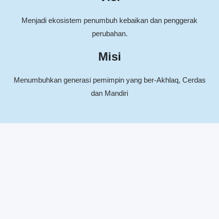
Menjadi ekosistem penumbuh kebaikan dan penggerak
perubahan.
Misi
Menumbuhkan generasi pemimpin yang ber-Akhlaq, Cerdas
dan Mandiri